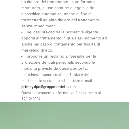
un titolare del trattamento, in un formato
strutturato, di uso comune e leggibile da
dispositivo automatico, anche al fine di
trasmetterli ad altro titolare del trattamento
senza impedimenti.
nei casi previsti dalla normativa vigente,
opporsi al trattamento in qualsiasi momento ed
anche nel caso di trattamento per finalità di
marketing diretto.
proporre un reclamo al Garante per la
protezione dei dati personali, secondo le
modalità previste da questa autorità.
Le richieste vanno rivolte al Titolare del
trattamento scrivendo all’indirizzo e-mail
privacy.dpo@grupposaviola.com
.
Questo documento informativo è aggiornato al
19/12/2024