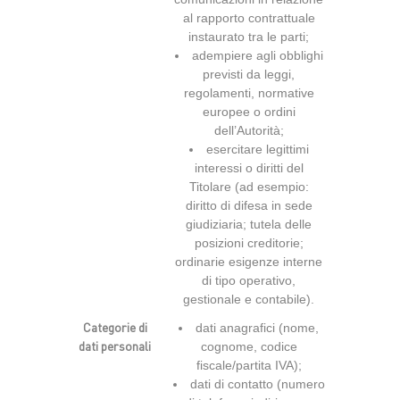
al rapporto contrattuale
instaurato tra le parti;
adempiere agli obblighi
previsti da leggi,
regolamenti, normative
europee o ordini
dell’Autorità;
esercitare legittimi
interessi o diritti del
Titolare (ad esempio:
diritto di difesa in sede
giudiziaria; tutela delle
posizioni creditorie;
ordinarie esigenze interne
di tipo operativo,
gestionale e contabile).
Categorie di
dati anagrafici (nome,
dati personali
cognome, codice
fiscale/partita IVA);
dati di contatto (numero