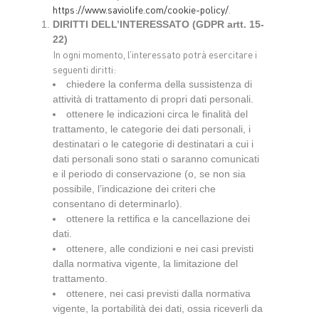
https://www.saviolife.com/cookie-policy/
.
DIRITTI DELL’INTERESSATO (GDPR artt. 15-
22)
In ogni momento, l’interessato potrà esercitare i
seguenti diritti:
chiedere la conferma della sussistenza di
attività di trattamento di propri dati personali.
ottenere le indicazioni circa le finalità del
trattamento, le categorie dei dati personali, i
destinatari o le categorie di destinatari a cui i
dati personali sono stati o saranno comunicati
e il periodo di conservazione (o, se non sia
possibile, l’indicazione dei criteri che
consentano di determinarlo).
ottenere la rettifica e la cancellazione dei
dati.
ottenere, alle condizioni e nei casi previsti
dalla normativa vigente, la limitazione del
trattamento.
ottenere, nei casi previsti dalla normativa
vigente, la portabilità dei dati, ossia riceverli da