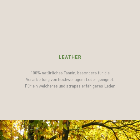
LEATHER
100% natürliches Tannin, besonders für die
Verarbeitung von hochwertigem Leder geeignet.
Für ein weicheres und strapazierfähigeres Leder.