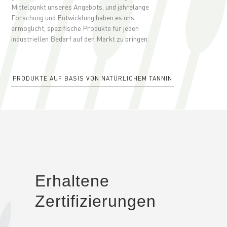
Mittelpunkt unseres Angebots, und jahrelange
Forschung und Entwicklung haben es uns
ermöglicht, spezifische Produkte für jeden
industriellen Bedarf auf den Markt zu bringen.
PRODUKTE AUF BASIS VON NATÜRLICHEM TANNIN
Erhaltene
Zertifizierungen