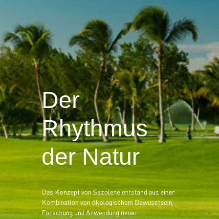
Der
Rhythmus
der Natur
Das Konzept von Sazolene entstand aus einer
Kombination von ökologischem Bewusstsein,
Forschung und Anwendung neuer