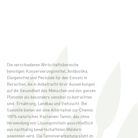
Die verschiedenen Wirtschaftsbereiche
benötigen Konservierungsmittel, Antibiotika,
Düngemittel und Pestizide für den Einsatz in
Bereichen, die in Anbetracht ihrer Auswirkungen
auf die Gesundheit des Menschen und des ganzen
Planeten als besonders sensibel zu betrachten
sind: Ernährung, Landbau und Viehzucht. Bei
Saviolife bieten wir eine Alternative zur Chemie:
100% natürliches Kastanien-Tannin, das ohne
Verwendung von Lösungsmitteln ausschließlich
aus nachhaltig bewirtschafteten Wäldern
gewonnen wird. Die Tanninverarbeitung steht im