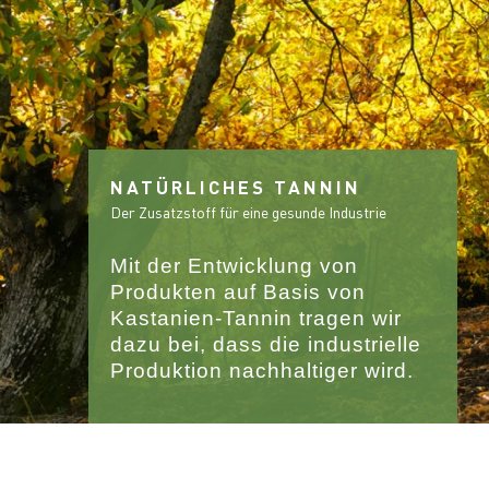
NATÜRLICHES TANNIN
Der Zusatzstoff für eine gesunde Industrie
Mit der Entwicklung von
Produkten auf Basis von
Kastanien-Tannin tragen wir
dazu bei, dass die industrielle
Produktion nachhaltiger wird.