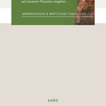
auf unserem Planeten umgehen.
ANWENDUNGEN & WIRTSCHAFTSBEREICHE
AGRO