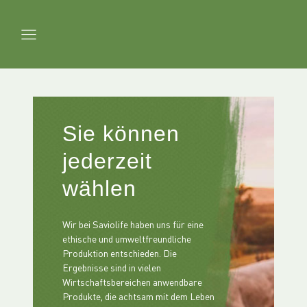
Sie können
jederzeit
wählen
Wir bei Saviolife haben uns für eine
ethische und umweltfreundliche
Produktion entschieden. Die
Ergebnisse sind in vielen
Wirtschaftsbereichen anwendbare
Produkte, die achtsam mit dem Leben