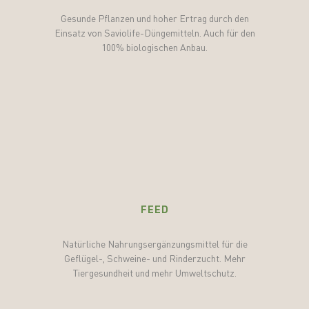
Gesunde Pflanzen und hoher Ertrag durch den
Einsatz von Saviolife-Düngemitteln. Auch für den
100% biologischen Anbau.
FEED
Natürliche Nahrungsergänzungsmittel für die
Geflügel-, Schweine- und Rinderzucht. Mehr
Tiergesundheit und mehr Umweltschutz.