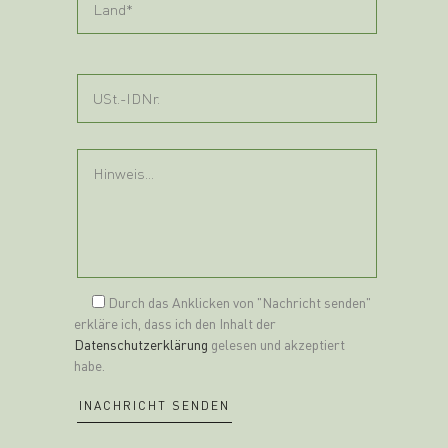
Durch das Anklicken von "Nachricht senden"
erkläre ich, dass ich den Inhalt der
Datenschutzerklärung
gelesen und akzeptiert
habe.