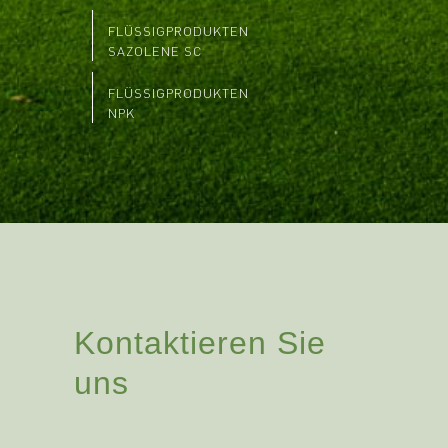
FLÜSSIGPRODUKTEN
SAZOLENE SC
FLÜSSIGPRODUKTEN
NPK
Kontaktieren Sie
uns