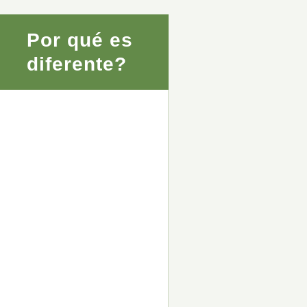
Por qué es
diferente?