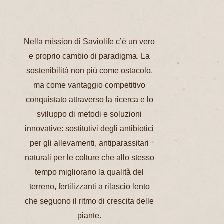
Nella mission di Saviolife c’è un vero
e proprio cambio di paradigma. La
sostenibilità non più come ostacolo,
ma come vantaggio competitivo
conquistato attraverso la ricerca e lo
sviluppo di metodi e soluzioni
innovative: sostitutivi degli antibiotici
per gli allevamenti, antiparassitari
naturali per le colture che allo stesso
tempo migliorano la qualità del
terreno, fertilizzanti a rilascio lento
che seguono il ritmo di crescita delle
piante.