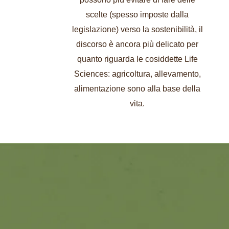
scelte (spesso imposte dalla
legislazione) verso la sostenibilità, il
discorso è ancora più delicato per
quanto riguarda le cosiddette Life
Sciences: agricoltura, allevamento,
alimentazione sono alla base della
vita.