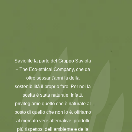
Saviolife fa parte del Gruppo Saviola
– The Eco-ethical Company, che da
oltre sessant’anni fa della
sostenibilità il proprio faro. Per noi la
scelta è stata naturale. Infatti,
privilegiamo quello che è naturale al
posto di quello che non lo è, offriamo
al mercato vere alternative, prodotti
più rispettosi dell’ambiente e della