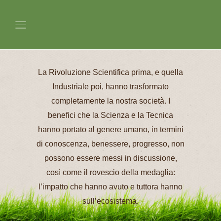
La Rivoluzione Scientifica prima, e quella
Industriale poi, hanno trasformato
completamente la nostra società. I
benefici che la Scienza e la Tecnica
hanno portato al genere umano, in termini
di conoscenza, benessere, progresso, non
possono essere messi in discussione,
così come il rovescio della medaglia:
l’impatto che hanno avuto e tuttora hanno
sull’ecosistema.