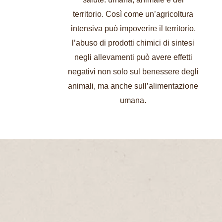
territorio. Così come un’agricoltura
intensiva può impoverire il territorio,
l’abuso di prodotti chimici di sintesi
negli allevamenti può avere effetti
negativi non solo sul benessere degli
animali, ma anche sull’alimentazione
umana.