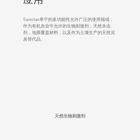
Saviotan单宁的多功能性允许广泛的使用领域，
作为有机农业中允许的生物刺激剂，天然杀虫
剂，地膜覆盖材料，以及作为土壤生产的天然泥
炭替代品。
天然生物刺激剂