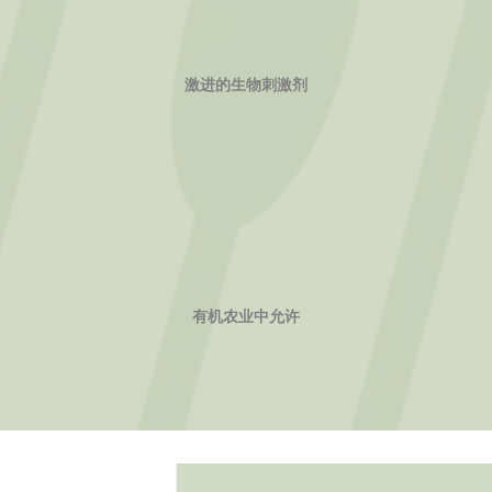
激进的生物刺激剂
有机农业中允许