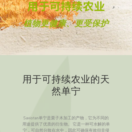
植物更健康、更受保护
用于可持续农业的天
然单宁
Saviotan单宁是栗子木加工的产物，它为不同的
用途提供了优质的衍生物。 它是一种可水解的单
宁，可自然分散在水中，因此可确保有效但非侵