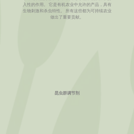
入性的作用。 它是有机农业中允许的产品，具有
生物刺激和杀虫特性。 所有这些都为可持续农业
做出了重要贡献。
昆虫群调节剂