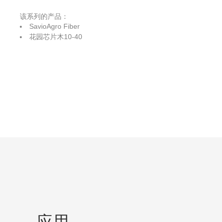
该系列的产品：
SavioAgro Fiber
花园芯片木10-40
应用