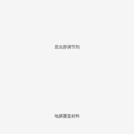
昆虫群调节剂
地膜覆盖材料