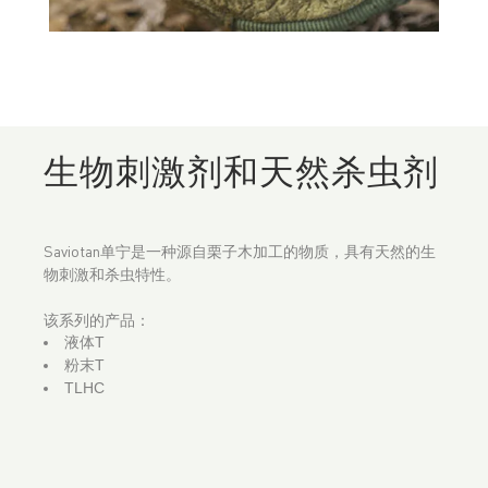
生物刺激剂和天然杀虫剂
Saviotan单宁是一种源自栗子木加工的物质，具有天然的生
物刺激和杀虫特性。
该系列的产品：
液体T
粉末T
TLHC