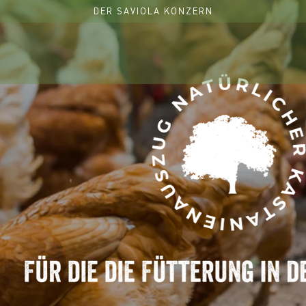
DER SAVIOLA KONZERN