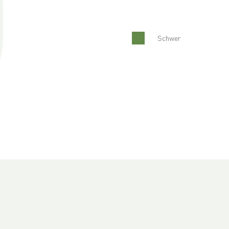
Schwer