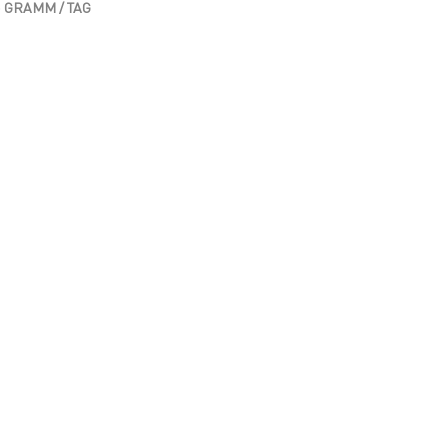
 GRAMM / TAG