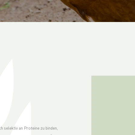
h selektiv an Proteine zu binden,