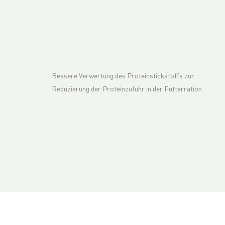
Bessere Verwertung des Proteinstickstoffs zur
Reduzierung der Proteinzufuhr in der Futterration