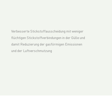
Verbesserte Stickstoffausscheidung mit weniger
flüchtigen Stickstoffverbindungen in der Gülle und
damit Reduzierung der gasförmigen Emissionen
und der Luftverschmutzung