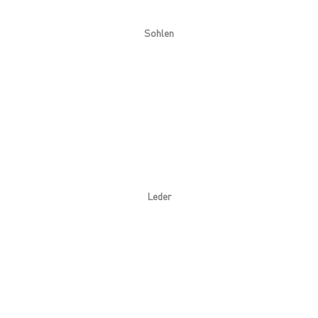
Sohlen
Leder