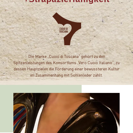
Die Marke „Cuoio di Toscana“ gehört zu den
Spitzenleistungen des Konsortiums „Vero Cuoio Italiano“, zu
dessen Hauptzielen die Förderung einer bewussteren Kultur
im Zusammenhang mit Sohlenleder zählt.