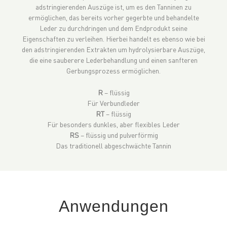
adstringierenden Auszüge ist, um es den Tanninen zu
ermöglichen, das bereits vorher gegerbte und behandelte
Leder zu durchdringen und dem Endprodukt seine
Eigenschaften zu verleihen. Hierbei handelt es ebenso wie bei
den adstringierenden Extrakten um hydrolysierbare Auszüge,
die eine sauberere Lederbehandlung und einen sanfteren
Gerbungsprozess ermöglichen.
R
– flüssig
Für Verbundleder
RT
– flüssig
Für besonders dunkles, aber flexibles Leder
RS
– flüssig und pulverförmig
Das traditionell abgeschwächte Tannin
Anwendungen