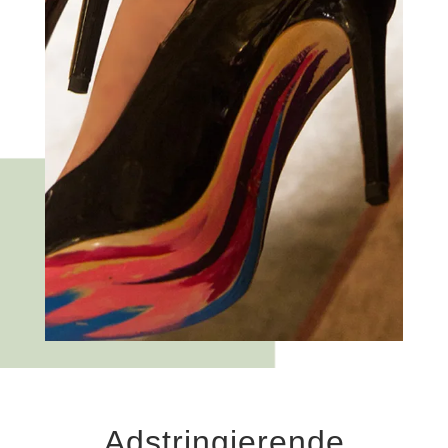
Adstringierende