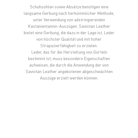
Schuhsohlen sowie Absätze benötigen eine
langsame Gerbung nach herkömmlicher Methode,
unter Verwendung von adstringierenden
Kastanientannin-Auszügen. Saviotan Leather
bietet eine Gerbung, die dazu in der Lage ist, Leder
von höchster Qualität und mit hoher
Strapazierfähigkeit zu erzielen.
Leder, das für die Herstellung von Gürteln
bestimmt ist, muss besondere Eigenschaften
aufweisen, die durch die Anwendung der von
Saviotan Leather angebotenen abgeschwächten
Auszüge erzielt werden können.