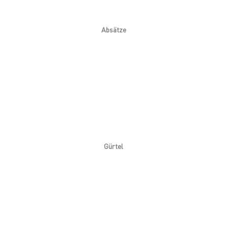
Absätze
Gürtel