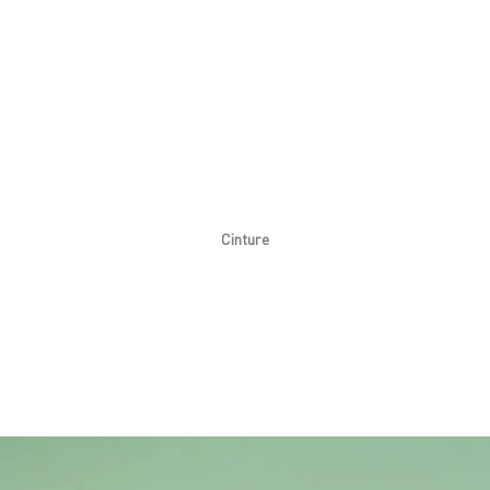
Cinture