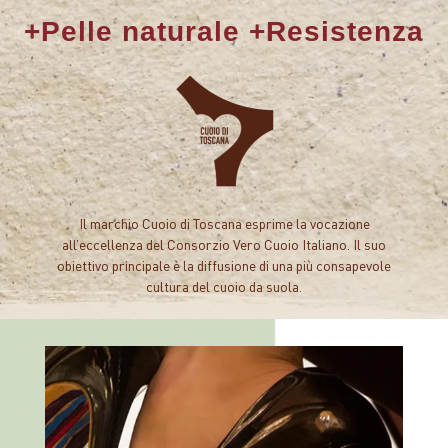
+Pelle naturale +Resistenza
Il marchio Cuoio di Toscana esprime la vocazione
all’eccellenza del Consorzio Vero Cuoio Italiano. Il suo
obiettivo principale è la diffusione di una più consapevole
cultura del cuoio da suola.