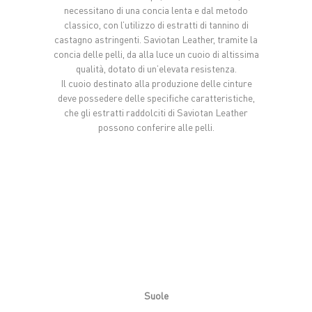
necessitano di una concia lenta e dal metodo
classico, con l’utilizzo di estratti di tannino di
castagno astringenti. Saviotan Leather, tramite la
concia delle pelli, da alla luce un cuoio di altissima
qualità, dotato di un’elevata resistenza.
Il cuoio destinato alla produzione delle cinture
deve possedere delle specifiche caratteristiche,
che gli estratti raddolciti di Saviotan Leather
possono conferire alle pelli.
Suole